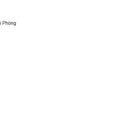
ải Phòng