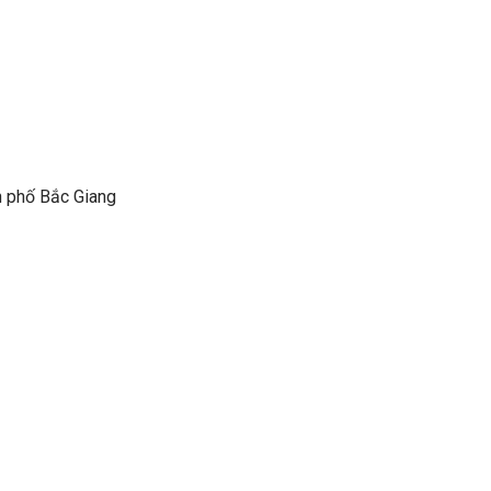
h phố Bắc Giang