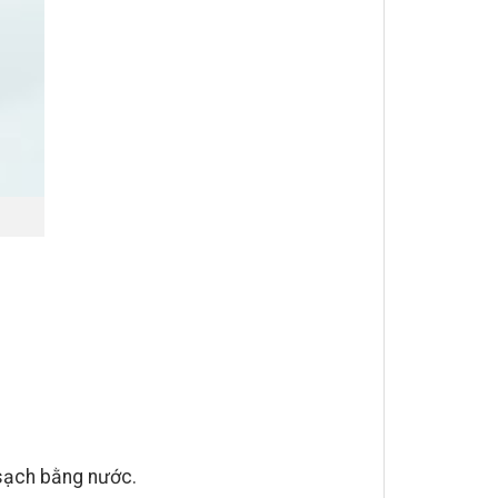
 sạch bằng nước.