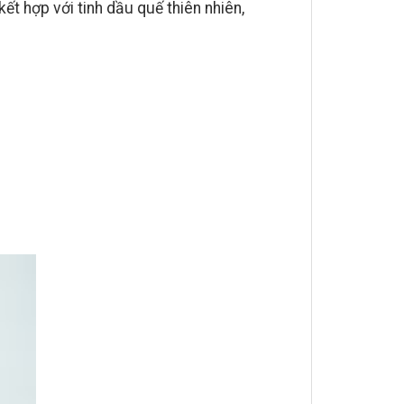
t hợp với tinh dầu quế thiên nhiên,