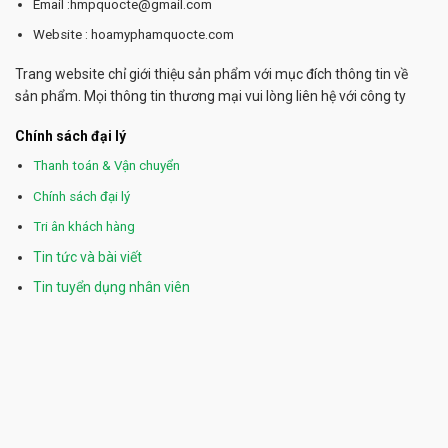
Email :hmpquocte@gmail.com
Website : hoamyphamquocte.com
Trang website chỉ giới thiệu sản phẩm với mục đích thông tin về
sản phẩm. Mọi thông tin thương mại vui lòng liên hệ với công ty
Chính sách đại lý
Thanh toán & Vận chuyển
Chính sách đại lý
Tri ân khách hàng
Tin tức và bài viết
Tin tuyển dụng nhân viên