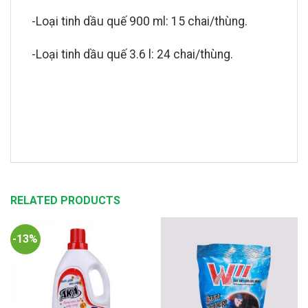
-Loại tinh dầu quế 900 ml: 15 chai/thùng.
-Loại tinh dầu quế 3.6 l: 24 chai/thùng.
RELATED PRODUCTS
-13%