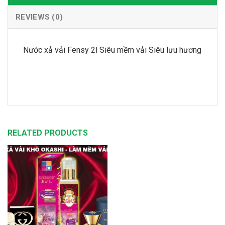
REVIEWS (0)
Nước xả vải Fensy 2l Siêu mềm vải Siêu lưu hương
RELATED PRODUCTS