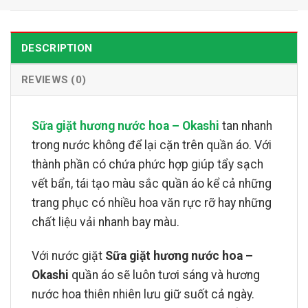
DESCRIPTION
REVIEWS (0)
Sữa giặt hương nước hoa – Okashi
tan nhanh
trong nước không để lại cặn trên quần áo. Với
thành phần có chứa phức hợp giúp tẩy sạch
vết bẩn, tái tạo màu sắc quần áo kể cả những
trang phục có nhiều hoa văn rực rỡ hay những
chất liệu vải nhanh bay màu.
Với nước giặt
Sữa giặt hương nước hoa –
Okashi​
quần áo sẽ luôn tươi sáng và hương
nước hoa thiên nhiên lưu giữ suốt cả ngày.