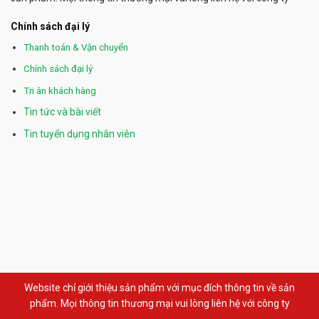
Chính sách đại lý
Thanh toán & Vận chuyển
Chính sách đại lý
Tri ân khách hàng
Tin tức và bài viết
Tin tuyển dụng nhân viên
Website chỉ giới thiệu sản phẩm với mục đích thông tin về sản
phẩm. Mọi thông tin thương mại vui lòng liên hệ với công ty