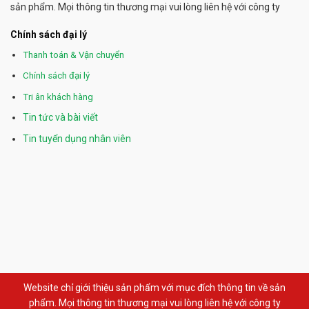
sản phẩm. Mọi thông tin thương mại vui lòng liên hệ với công ty
Chính sách đại lý
Thanh toán & Vận chuyển
Chính sách đại lý
Tri ân khách hàng
Tin tức và bài viết
Tin tuyển dụng nhân viên
Website chỉ giới thiệu sản phẩm với mục đích thông tin về sản
phẩm. Mọi thông tin thương mại vui lòng liên hệ với công ty