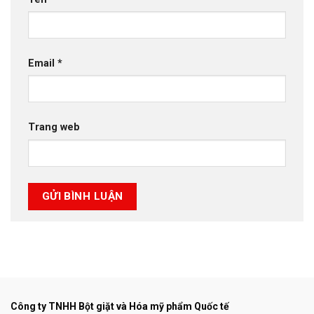
Email
*
Trang web
Công ty TNHH Bột giặt và Hóa mỹ phẩm Quốc tế