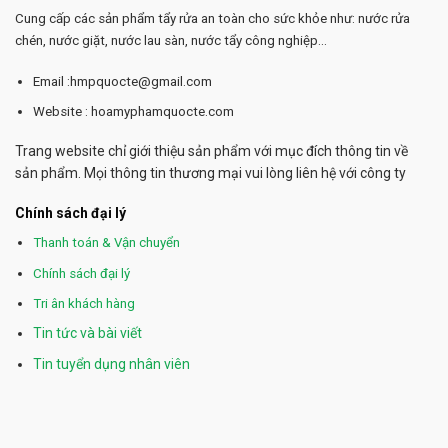
Cung cấp các sản phẩm tẩy rửa an toàn cho sức khỏe như: nước rửa
chén, nước giặt, nước lau sàn, nước tẩy công nghiệp...
Email :hmpquocte@gmail.com
Website : hoamyphamquocte.com
Trang website chỉ giới thiệu sản phẩm với mục đích thông tin về
sản phẩm. Mọi thông tin thương mại vui lòng liên hệ với công ty
Chính sách đại lý
Thanh toán & Vận chuyển
Chính sách đại lý
Tri ân khách hàng
Tin tức và bài viết
Tin tuyển dụng nhân viên