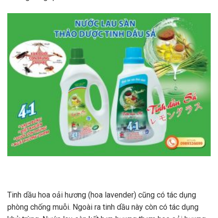
Tinh dầu hoa oải hương (hoa lavender) cũng có tác dụng
phòng chống muỗi. Ngoài ra tinh dầu này còn có tác dụng