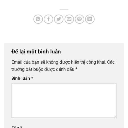
Để lại một bình luận
Email của bạn sẽ không được hiển thị công khai.
Các
trường bắt buộc được đánh dấu
*
Bình luận
*
Tên
*