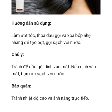
Hướng dẫn sử dụng:
Làm ướt tóc, thoa dầu gội và xoa bóp nhẹ
nhàng để tạo bọt, gội sạch với nước.
Chú ý:
Tránh để dầu gội dính vào mắt. Nếu dính vào
mắt, bạn rửa sạch với nước.
Bảo quản:
Tránh nhiệt độ cao và ánh nắng trực tiếp.