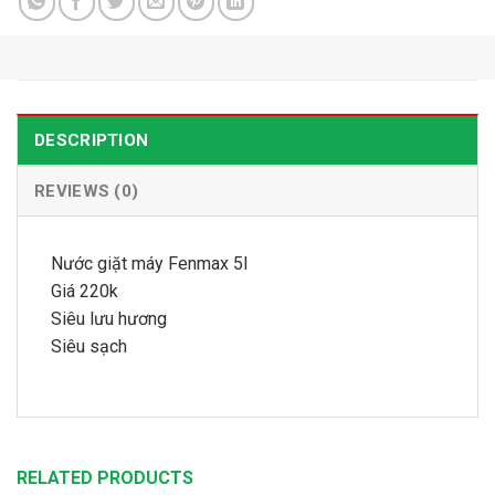
DESCRIPTION
REVIEWS (0)
Nước giặt máy Fenmax 5l
Giá 220k
Siêu lưu hương
Siêu sạch
RELATED PRODUCTS