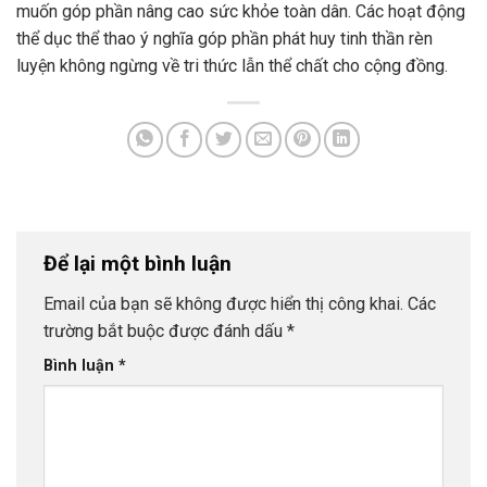
muốn góp phần nâng cao sức khỏe toàn dân. Các hoạt động
thể dục thể thao ý nghĩa góp phần phát huy tinh thần rèn
luyện không ngừng về tri thức lẫn thể chất cho cộng đồng.
Để lại một bình luận
Email của bạn sẽ không được hiển thị công khai.
Các
trường bắt buộc được đánh dấu
*
Bình luận
*