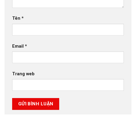
Tên
*
Email
*
Trang web