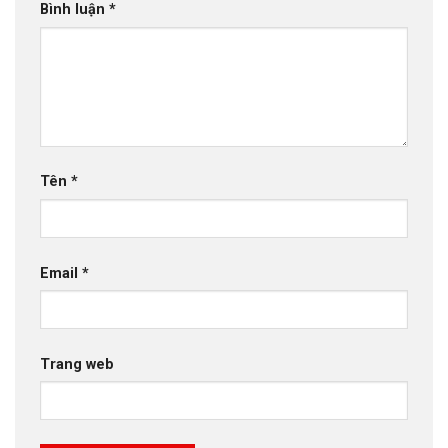
Bình luận
*
Tên
*
Email
*
Trang web