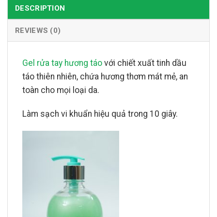
DESCRIPTION
REVIEWS (0)
Gel rửa tay hương táo
với chiết xuất tinh dầu
táo thiên nhiên, chứa hương thơm mát mẻ, an
toàn cho mọi loại da.
Làm sạch vi khuẩn hiệu quả trong 10 giây.