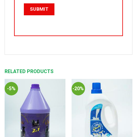
RELATED PRODUCTS
-5%
-20%