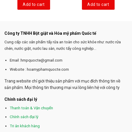
Add to cart
Add to cart
Công ty TNHH Bột giặt và Hóa mỹ phẩm Quốc tế
Cung cấp các sản phẩm tẩy rửa an toàn cho sức khỏe như: nước rửa
chén, nước giặt, nước lau sàn, nước tẩy công nghiệp...
Email :hmpquocte@gmail.com
Website : hoamyphamquocte.com
Trang website chỉ giới thiệu sản phẩm với mục đích thông tin về
sản phẩm. Mọi thông tin thương mại vui lòng liên hệ với công ty
Chính sách đại lý
Thanh toán & Vận chuyển
Chính sách đại lý
Tri ân khách hàng