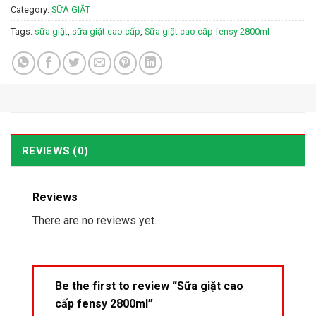
Category:
SỮA GIẶT
Tags:
sữa giặt
,
sữa giặt cao cấp
,
Sữa giặt cao cấp fensy 2800ml
REVIEWS (0)
Reviews
There are no reviews yet.
Be the first to review “Sữa giặt cao
cấp fensy 2800ml”