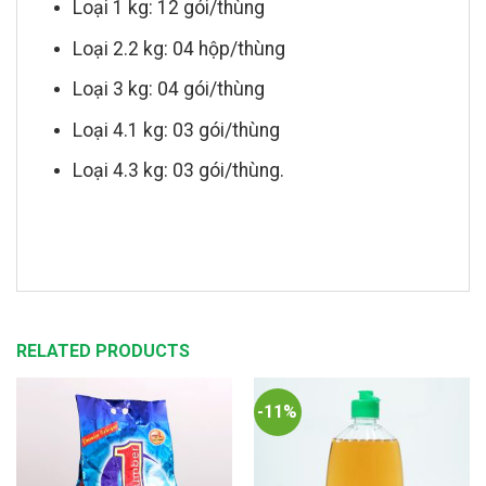
Loại 1 kg: 12 gói/thùng
Loại 2.2 kg: 04 hộp/thùng
Loại 3 kg: 04 gói/thùng
Loại 4.1 kg: 03 gói/thùng
Loại 4.3 kg: 03 gói/thùng.
RELATED PRODUCTS
-11%