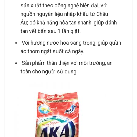
sản xuất theo công nghệ hiện đại, với
nguồn nguyên liệu nhập khẩu từ Châu
Âu; có khả năng hòa tan nhanh, giúp đánh
tan vết bẩn sau 1 lần giặt.
Với hương nước hoa sang trọng, giúp quần
áo thơm ngát suốt cả ngày.
Sản phẩm thân thiện với môi trường, an
toàn cho người sử dụng.