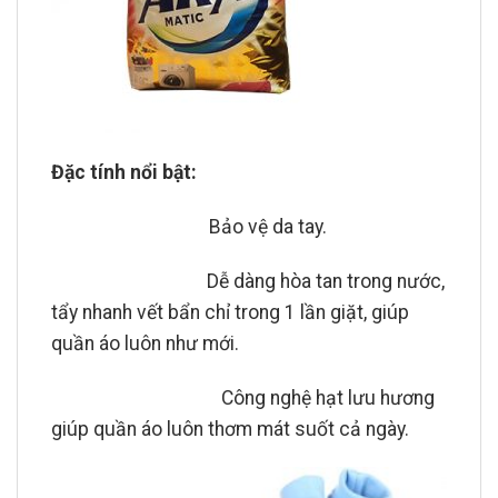
Đặc tính nổi bật:
Bảo vệ da tay.
Dễ dàng hòa tan trong nước,
tẩy nhanh vết bẩn chỉ trong 1 lần giặt, giúp
quần áo luôn như mới.
Công nghệ hạt lưu hương
giúp quần áo luôn thơm mát suốt cả ngày.