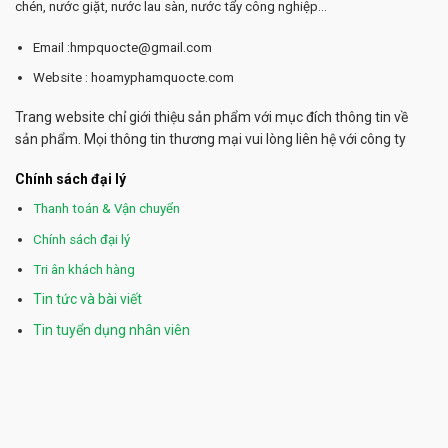
chén, nước giặt, nước lau sàn, nước tẩy công nghiệp...
Email :hmpquocte@gmail.com
Website : hoamyphamquocte.com
Trang website chỉ giới thiệu sản phẩm với mục đích thông tin về
sản phẩm. Mọi thông tin thương mại vui lòng liên hệ với công ty
Chính sách đại lý
Thanh toán & Vận chuyển
Chính sách đại lý
Tri ân khách hàng
Tin tức và bài viết
Tin tuyển dụng nhân viên