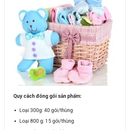
Quy cách đóng gói sản phẩm:
Loại 300g: 40 gói/thùng
Loại 800 g: 15 gói/thùng